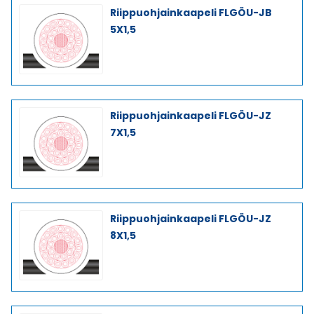
Riippuohjainkaapeli FLGÖU-JB
5X1,5
Riippuohjainkaapeli FLGÖU-JZ
7X1,5
Riippuohjainkaapeli FLGÖU-JZ
8X1,5