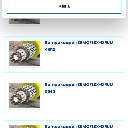
Rumpukaapeli SEMOFLEX-DRUM
Kiellä
7G6,0
Rumpukaapeli SEMOFLEX-DRUM
4G10
Rumpukaapeli SEMOFLEX-DRUM
5G10
Rumpukaapeli SEMOFLEX-DRUM