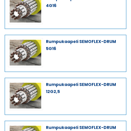
4G16
Rumpukaapeli SEMOFLEX-DRUM
5G16
Rumpukaapeli SEMOFLEX-DRUM
12G2,5
Rumpukaapeli SEMOFLEX-DRUM