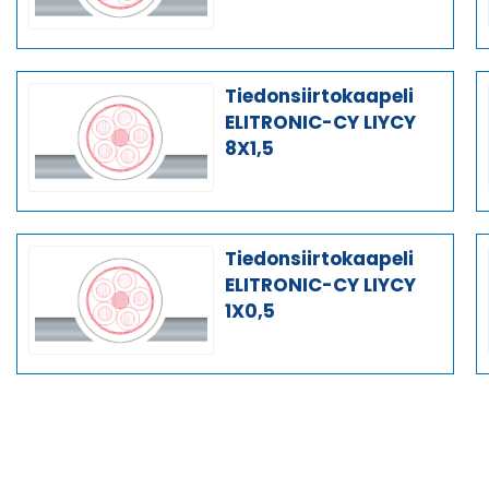
Tiedonsiirtokaapeli
ELITRONIC-CY LIYCY
8X1,5
Tiedonsiirtokaapeli
ELITRONIC-CY LIYCY
1X0,5