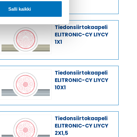
Salli kaikki
Tiedonsiirtokaapeli
ELITRONIC-CY LIYCY
1X1
Tiedonsiirtokaapeli
ELITRONIC-CY LIYCY
10X1
Tiedonsiirtokaapeli
ELITRONIC-CY LIYCY
2X1,5