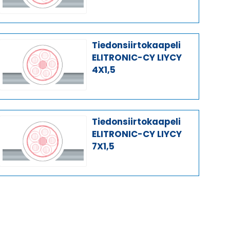
Tiedonsiirtokaapeli
ELITRONIC-CY LIYCY
4X1,5
Tiedonsiirtokaapeli
ELITRONIC-CY LIYCY
7X1,5