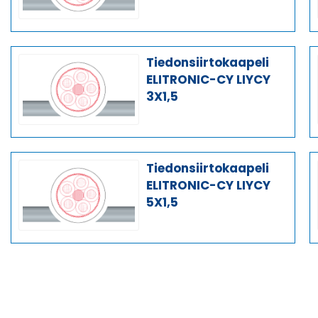
Tiedonsiirtokaapeli
ELITRONIC-CY LIYCY
3X1,5
Tiedonsiirtokaapeli
ELITRONIC-CY LIYCY
5X1,5