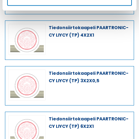
Tiedonsiirtokaapeli PAARTRONIC-
CY LIYCY (TP) 4X2X1
Tiedonsiirtokaapeli PAARTRONIC-
CY LIYCY (TP) 3X2X0,5
Tiedonsiirtokaapeli PAARTRONIC-
CY LIYCY (TP) 6X2X1