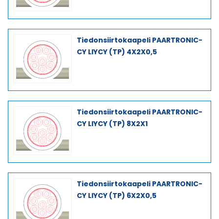
Tiedonsiirtokaapeli PAARTRONIC-
CY LIYCY (TP) 4X2X0,5
Tiedonsiirtokaapeli PAARTRONIC-
CY LIYCY (TP) 8X2X1
Tiedonsiirtokaapeli PAARTRONIC-
CY LIYCY (TP) 6X2X0,5