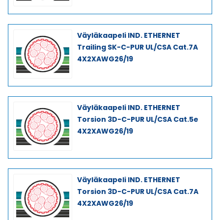
Väyläkaapeli IND. ETHERNET
Trailing SK-C-PUR UL/CSA Cat.7A
4X2XAWG26/19
Väyläkaapeli IND. ETHERNET
Torsion 3D-C-PUR UL/CSA Cat.5e
4X2XAWG26/19
Väyläkaapeli IND. ETHERNET
Torsion 3D-C-PUR UL/CSA Cat.7A
4X2XAWG26/19