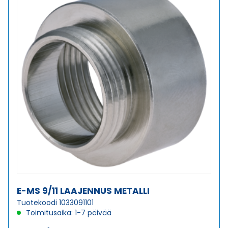
E-MS 9/11 LAAJENNUS METALLI
Tuotekoodi 1033091101
Toimitusaika: 1-7 päivää