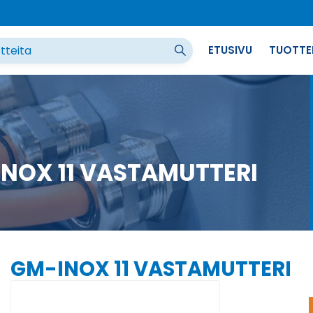
ETUSIVU
TUOTTE
NOX 11 VASTAMUTTERI
GM-INOX 11 VASTAMUTTERI