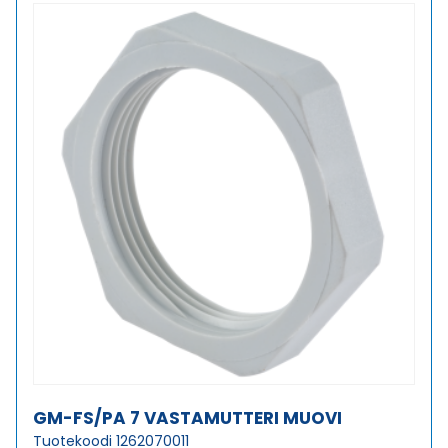
GM-FS/PA 7 VASTAMUTTERI MUOVI
Tuotekoodi 1262070011