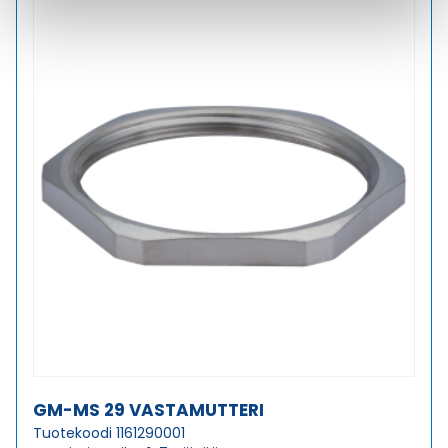
GM-MS 29 VASTAMUTTERI
Tuotekoodi 1161290001