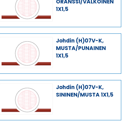
ORANSSI/VALKOINEN
1X1,5
Johdin (H)07V-K,
MUSTA/PUNAINEN
1X1,5
Johdin (H)07V-K,
SININEN/MUSTA 1X1,5