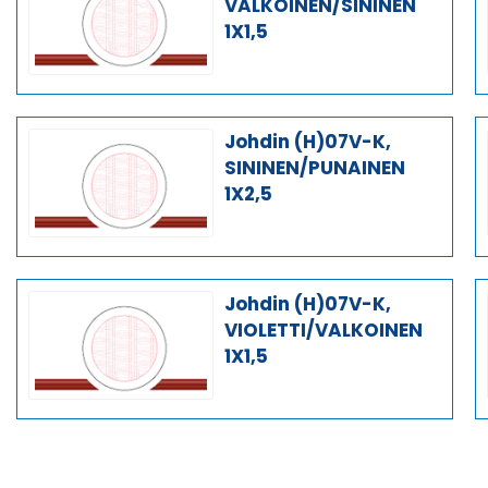
VALKOINEN/SININEN
1X1,5
Johdin (H)07V-K,
SININEN/PUNAINEN
1X2,5
Johdin (H)07V-K,
VIOLETTI/VALKOINEN
1X1,5