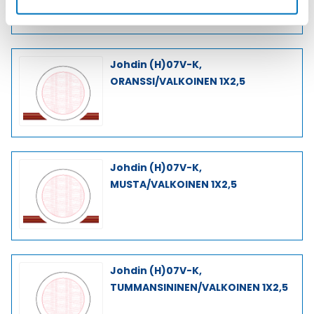
Johdin (H)07V-K,
ORANSSI/VALKOINEN 1X2,5
Johdin (H)07V-K,
MUSTA/VALKOINEN 1X2,5
Johdin (H)07V-K,
TUMMANSININEN/VALKOINEN 1X2,5