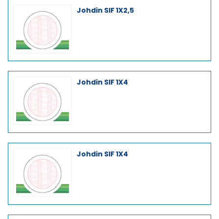
Johdin SIF 1X2,5
Johdin SIF 1X4
Johdin SIF 1X4