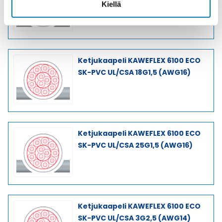
Kiellä
Ketjukaapeli KAWEFLEX 6100 ECO
SK-PVC UL/CSA 18G1,5 (AWG16)
Ketjukaapeli KAWEFLEX 6100 ECO
SK-PVC UL/CSA 25G1,5 (AWG16)
Ketjukaapeli KAWEFLEX 6100 ECO
SK-PVC UL/CSA 3G2,5 (AWG14)