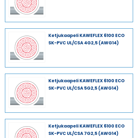
Ketjukaapeli KAWEFLEX 6100 ECO
SK-PVC UL/CSA 4G2,5 (AWG14)
Ketjukaapeli KAWEFLEX 6100 ECO
SK-PVC UL/CSA 5G2,5 (AWG14)
Ketjukaapeli KAWEFLEX 6100 ECO
SK-PVC UL/CSA 7G2,5 (AWG14)