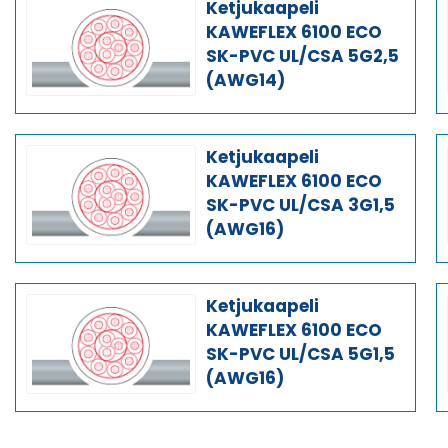
Ketjukaapeli
KAWEFLEX 6100 ECO
SK-PVC UL/CSA 5G2,5
(AWG14)
Ketjukaapeli
KAWEFLEX 6100 ECO
SK-PVC UL/CSA 3G1,5
(AWG16)
Ketjukaapeli
KAWEFLEX 6100 ECO
SK-PVC UL/CSA 5G1,5
(AWG16)