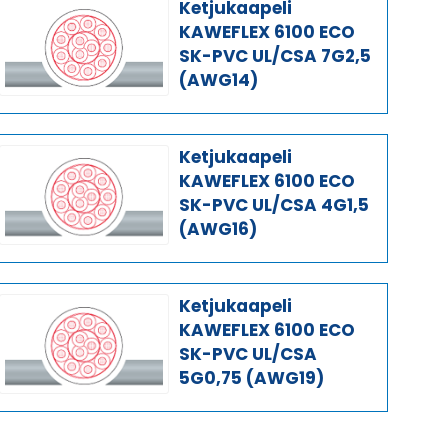
Ketjukaapeli
KAWEFLEX 6100 ECO
SK-PVC UL/CSA 7G2,5
(AWG14)
Ketjukaapeli
KAWEFLEX 6100 ECO
SK-PVC UL/CSA 4G1,5
(AWG16)
Ketjukaapeli
KAWEFLEX 6100 ECO
SK-PVC UL/CSA
5G0,75 (AWG19)