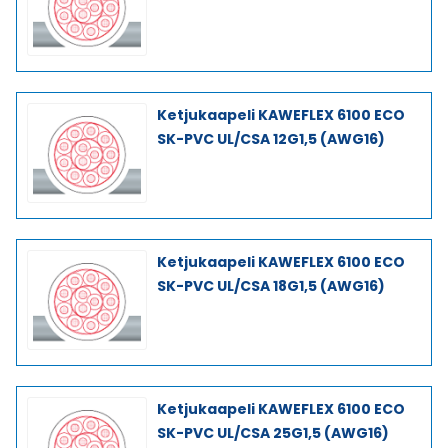
Ketjukaapeli KAWEFLEX 6100 ECO
SK-PVC UL/CSA 12G1,5 (AWG16)
Ketjukaapeli KAWEFLEX 6100 ECO
SK-PVC UL/CSA 18G1,5 (AWG16)
Ketjukaapeli KAWEFLEX 6100 ECO
SK-PVC UL/CSA 25G1,5 (AWG16)