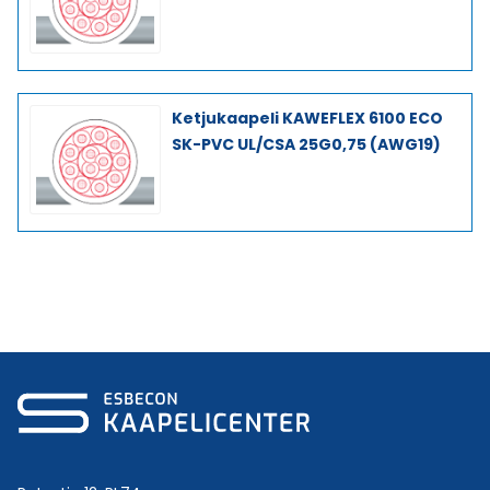
Ketjukaapeli KAWEFLEX 6100 ECO
SK-PVC UL/CSA 25G0,75 (AWG19)