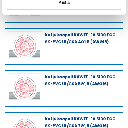
Kiellä
Ketjukaapeli KAWEFLEX 6100 ECO
SK-PVC UL/CSA 4G1,5 (AWG16)
Ketjukaapeli KAWEFLEX 6100 ECO
SK-PVC UL/CSA 5G1,5 (AWG16)
Ketjukaapeli KAWEFLEX 6100 ECO
SK-PVC UL/CSA 7G1,5 (AWG16)