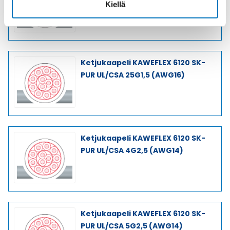
Kiellä
Ketjukaapeli KAWEFLEX 6120 SK-
PUR UL/CSA 25G1,5 (AWG16)
Ketjukaapeli KAWEFLEX 6120 SK-
PUR UL/CSA 4G2,5 (AWG14)
Ketjukaapeli KAWEFLEX 6120 SK-
PUR UL/CSA 5G2,5 (AWG14)