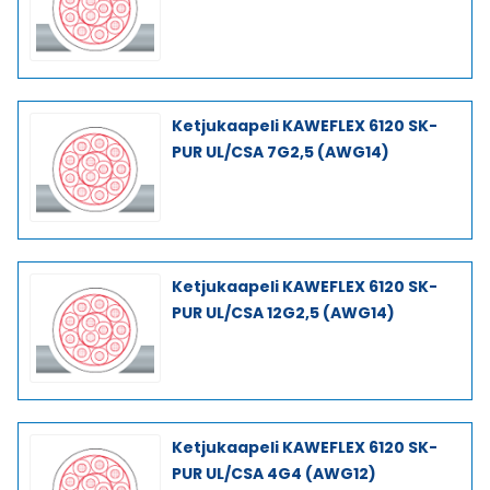
Ketjukaapeli KAWEFLEX 6120 SK-
PUR UL/CSA 7G2,5 (AWG14)
Ketjukaapeli KAWEFLEX 6120 SK-
PUR UL/CSA 12G2,5 (AWG14)
Ketjukaapeli KAWEFLEX 6120 SK-
PUR UL/CSA 4G4 (AWG12)