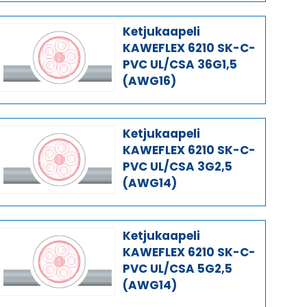
Ketjukaapeli
KAWEFLEX 6210 SK-C-
PVC UL/CSA 36G1,5
(AWG16)
Ketjukaapeli
KAWEFLEX 6210 SK-C-
PVC UL/CSA 3G2,5
(AWG14)
Ketjukaapeli
KAWEFLEX 6210 SK-C-
PVC UL/CSA 5G2,5
(AWG14)