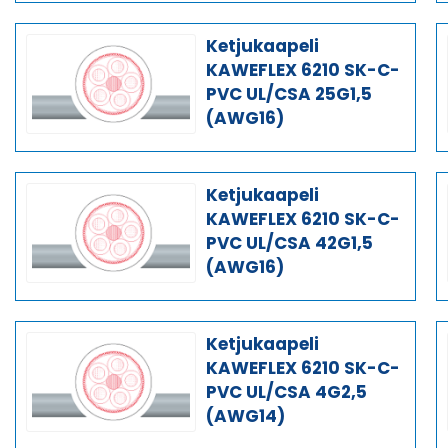
Ketjukaapeli
KAWEFLEX 6210 SK-C-
PVC UL/CSA 25G1,5
(AWG16)
Ketjukaapeli
KAWEFLEX 6210 SK-C-
PVC UL/CSA 42G1,5
(AWG16)
Ketjukaapeli
KAWEFLEX 6210 SK-C-
PVC UL/CSA 4G2,5
(AWG14)