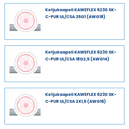
Ketjukaapeli KAWEFLEX 6230 SK-
C-PUR UL/CSA 25G1 (AWG18)
Ketjukaapeli KAWEFLEX 6230 SK-
C-PUR UL/CSA 18G2,5 (AWG14)
Ketjukaapeli KAWEFLEX 6230 SK-
C-PUR UL/CSA 2X1,5 (AWG16)