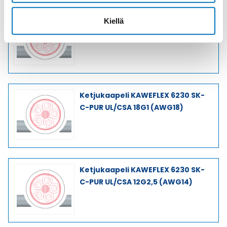
Ketjukaapeli KAWEFLEX 6230 SK-
Kiellä
C-PUR UL/CSA 7G2,5 (AWG14)
Ketjukaapeli KAWEFLEX 6230 SK-
C-PUR UL/CSA 18G1 (AWG18)
Ketjukaapeli KAWEFLEX 6230 SK-
C-PUR UL/CSA 12G2,5 (AWG14)