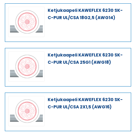
Ketjukaapeli KAWEFLEX 6230 SK-
C-PUR UL/CSA 18G2,5 (AWG14)
Ketjukaapeli KAWEFLEX 6230 SK-
C-PUR UL/CSA 25G1 (AWG18)
Ketjukaapeli KAWEFLEX 6230 SK-
C-PUR UL/CSA 2X1,5 (AWG16)