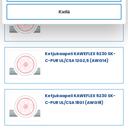
Ketjukaapeli KAWEFLEX 6230 SK-
Kiellä
C-PUR UL/CSA 12G1 (AWG18)
Ketjukaapeli KAWEFLEX 6230 SK-
C-PUR UL/CSA 12G2,5 (AWG14)
Ketjukaapeli KAWEFLEX 6230 SK-
C-PUR UL/CSA 18G1 (AWG18)