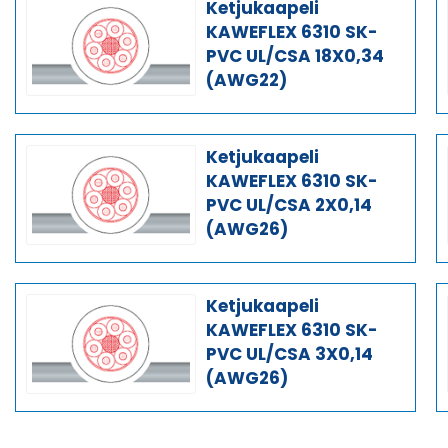
Ketjukaapeli
KAWEFLEX 6310 SK-
PVC UL/CSA 18X0,34
(AWG22)
Ketjukaapeli
KAWEFLEX 6310 SK-
PVC UL/CSA 2X0,14
(AWG26)
Ketjukaapeli
KAWEFLEX 6310 SK-
PVC UL/CSA 3X0,14
(AWG26)