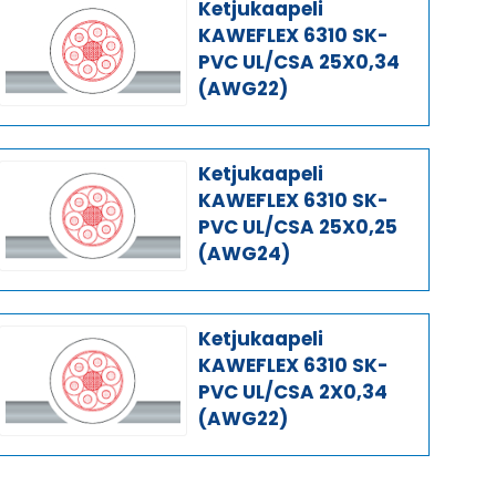
Ketjukaapeli
KAWEFLEX 6310 SK-
PVC UL/CSA 25X0,34
(AWG22)
Ketjukaapeli
KAWEFLEX 6310 SK-
PVC UL/CSA 25X0,25
(AWG24)
Ketjukaapeli
KAWEFLEX 6310 SK-
PVC UL/CSA 2X0,34
(AWG22)