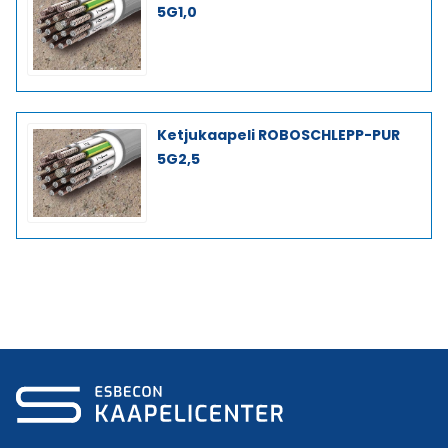
5G1,0
Ketjukaapeli ROBOSCHLEPP-PUR
5G2,5