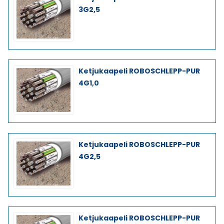
3G2,5
Ketjukaapeli ROBOSCHLEPP-PUR
4G1,0
Ketjukaapeli ROBOSCHLEPP-PUR
4G2,5
Ketjukaapeli ROBOSCHLEPP-PUR