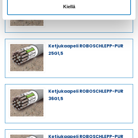
Ketjukaapeli ROBOSCHLEPP-PUR
Kiellä
18G1,5
Ketjukaapeli ROBOSCHLEPP-PUR
25G1,5
Ketjukaapeli ROBOSCHLEPP-PUR
36G1,5
Ketjukaapeli ROBOSCHLEPP-PUR