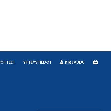
UOTTEET
YHTEYSTIEDOT
KIRJAUDU