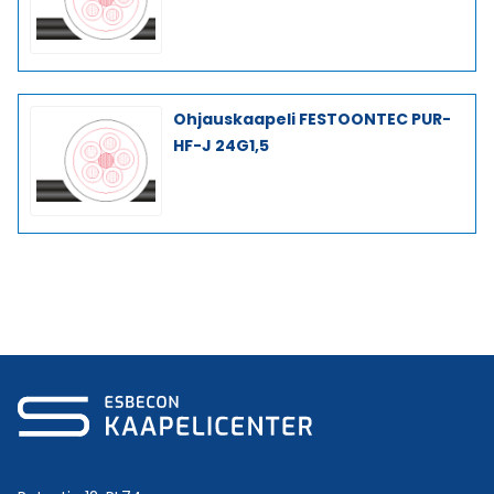
Ohjauskaapeli FESTOONTEC PUR-
HF-J 24G1,5