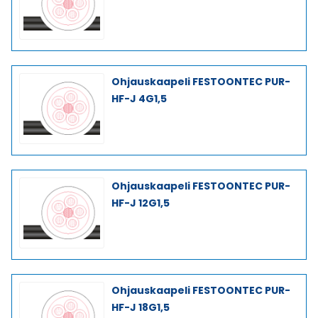
Ohjauskaapeli FESTOONTEC PUR-
HF-J 4G1,5
Ohjauskaapeli FESTOONTEC PUR-
HF-J 12G1,5
Ohjauskaapeli FESTOONTEC PUR-
HF-J 18G1,5