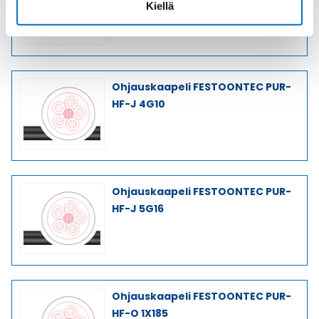
Kiellä
Ohjauskaapeli FESTOONTEC PUR-
HF-J 4G10
Ohjauskaapeli FESTOONTEC PUR-
HF-J 5G16
Ohjauskaapeli FESTOONTEC PUR-
HF-O 1X185