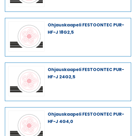
Ohjauskaapeli FESTOONTEC PUR-
HF-J 18G2,5
Ohjauskaapeli FESTOONTEC PUR-
HF-J 24G2,5
Ohjauskaapeli FESTOONTEC PUR-
HF-J 4G4,0