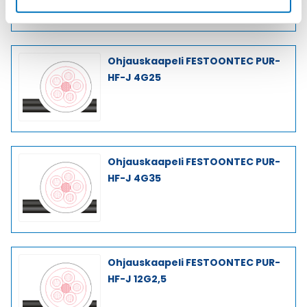
Ohjauskaapeli FESTOONTEC PUR-
HF-J 4G25
Ohjauskaapeli FESTOONTEC PUR-
HF-J 4G35
Ohjauskaapeli FESTOONTEC PUR-
HF-J 12G2,5