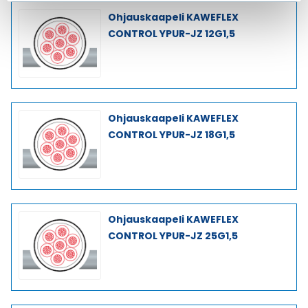
Ohjauskaapeli KAWEFLEX
CONTROL YPUR-JZ 12G1,5
Ohjauskaapeli KAWEFLEX
CONTROL YPUR-JZ 18G1,5
Ohjauskaapeli KAWEFLEX
CONTROL YPUR-JZ 25G1,5