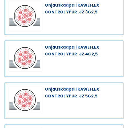
Ohjauskaapeli KAWEFLEX
CONTROL YPUR-JZ 3G2,5
Ohjauskaapeli KAWEFLEX
CONTROL YPUR-JZ 4G2,5
Ohjauskaapeli KAWEFLEX
CONTROL YPUR-JZ 5G2,5