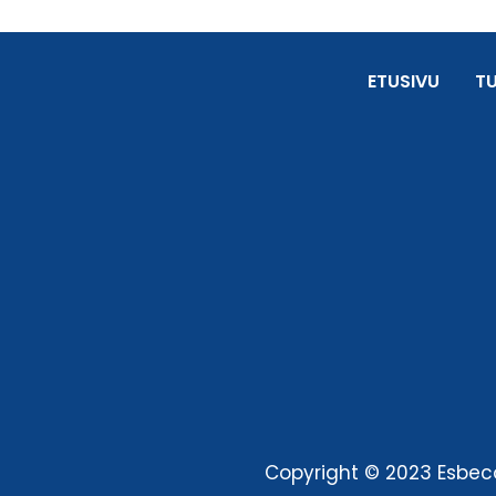
ETUSIVU
T
Copyright © 2023 Esbeco