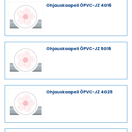
Ohjauskaapeli ÖPVC-JZ 4G16
Ohjauskaapeli ÖPVC-JZ 5G16
Ohjauskaapeli ÖPVC-JZ 4G25