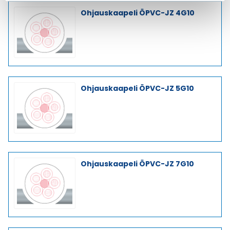
Ohjauskaapeli ÖPVC-JZ 4G10
Ohjauskaapeli ÖPVC-JZ 5G10
Ohjauskaapeli ÖPVC-JZ 7G10