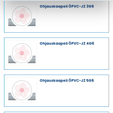
Ohjauskaapeli ÖPVC-JZ 3G6
Ohjauskaapeli ÖPVC-JZ 4G6
Ohjauskaapeli ÖPVC-JZ 5G6