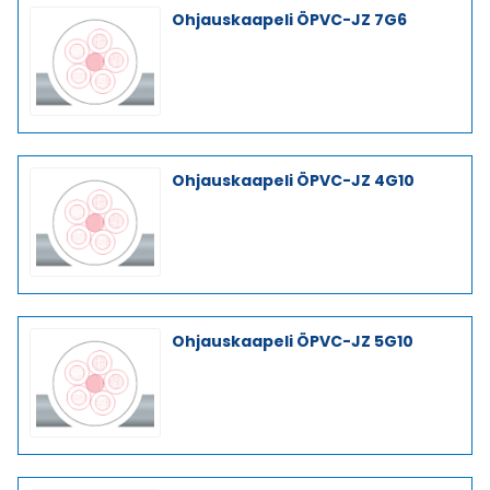
Ohjauskaapeli ÖPVC-JZ 7G6
Ohjauskaapeli ÖPVC-JZ 4G10
Ohjauskaapeli ÖPVC-JZ 5G10