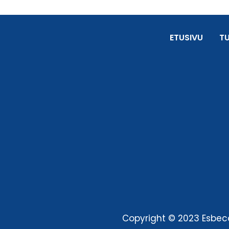
ETUSIVU
T
Copyright © 2023 Esbeco