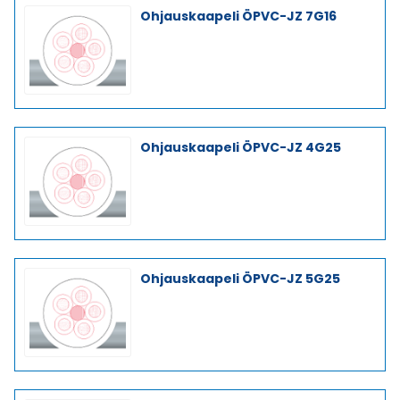
Ohjauskaapeli ÖPVC-JZ 7G16
Ohjauskaapeli ÖPVC-JZ 4G25
Ohjauskaapeli ÖPVC-JZ 5G25