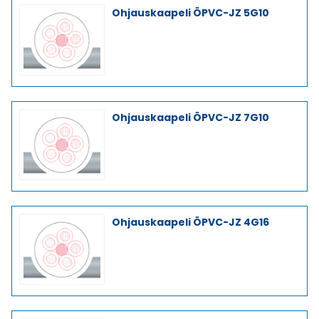
Ohjauskaapeli ÖPVC-JZ 5G10
Ohjauskaapeli ÖPVC-JZ 7G10
Ohjauskaapeli ÖPVC-JZ 4G16