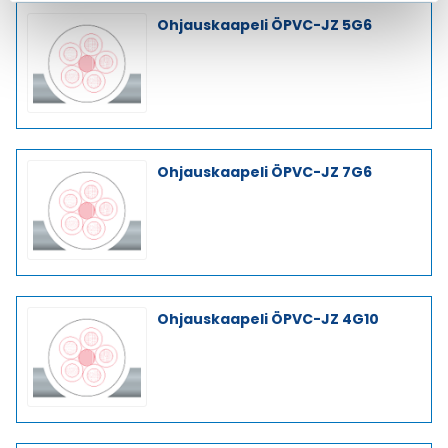
Ohjauskaapeli ÖPVC-JZ 5G6
Ohjauskaapeli ÖPVC-JZ 7G6
Ohjauskaapeli ÖPVC-JZ 4G10