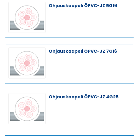
Ohjauskaapeli ÖPVC-JZ 5G16
Ohjauskaapeli ÖPVC-JZ 7G16
Ohjauskaapeli ÖPVC-JZ 4G25