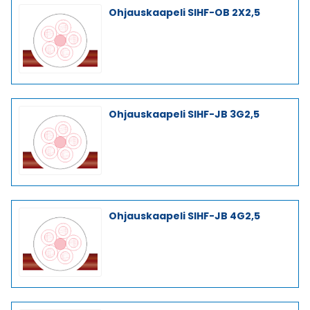
Ohjauskaapeli SIHF-OB 2X2,5
Ohjauskaapeli SIHF-JB 3G2,5
Ohjauskaapeli SIHF-JB 4G2,5