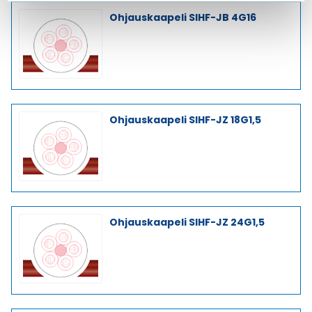
Ohjauskaapeli SIHF-JB 4G16
Ohjauskaapeli SIHF-JZ 18G1,5
Ohjauskaapeli SIHF-JZ 24G1,5