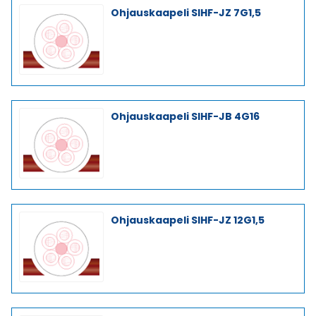
Ohjauskaapeli SIHF-JZ 7G1,5
Ohjauskaapeli SIHF-JB 4G16
Ohjauskaapeli SIHF-JZ 12G1,5