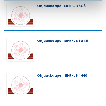
Ohjauskaapeli SIHF-JB 5G6
Ohjauskaapeli SIHF-JB 5G1,5
Ohjauskaapeli SIHF-JB 4G10