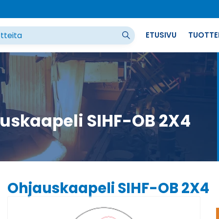
ETUSIVU
TUOTTE
uskaapeli SIHF-OB 2X4
Ohjauskaapeli SIHF-OB 2X4