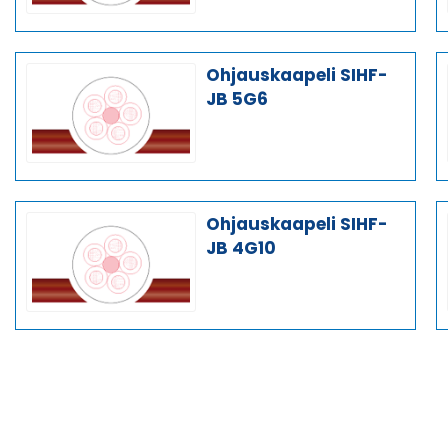
Ohjauskaapeli SIHF-
JB 5G6
Ohjauskaapeli SIHF-
JB 4G10