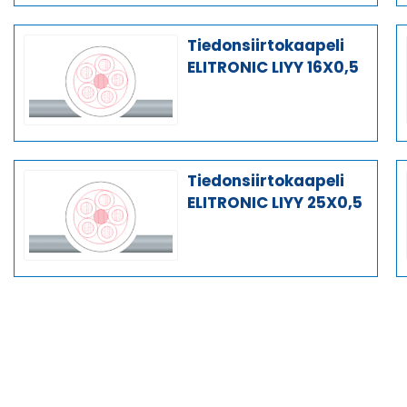
Tiedonsiirtokaapeli
ELITRONIC LIYY 16X0,5
Tiedonsiirtokaapeli
ELITRONIC LIYY 25X0,5