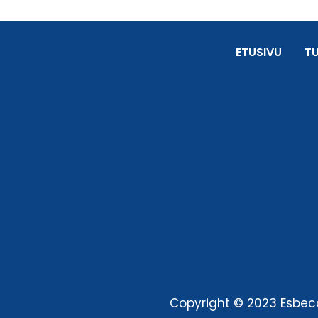
ETUSIVU
T
Copyright © 2023 Esbeco