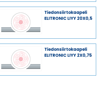
Tiedonsiirtokaapeli
ELITRONIC LIYY 20X0,5
Tiedonsiirtokaapeli
ELITRONIC LIYY 2X0,75