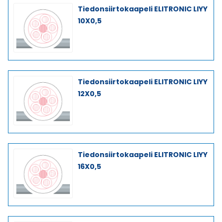
Tiedonsiirtokaapeli ELITRONIC LIYY
10X0,5
Tiedonsiirtokaapeli ELITRONIC LIYY
12X0,5
Tiedonsiirtokaapeli ELITRONIC LIYY
16X0,5