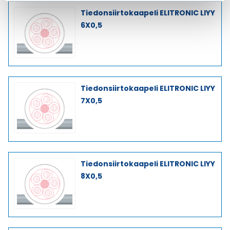
Tiedonsiirtokaapeli ELITRONIC LIYY
6X0,5
Tiedonsiirtokaapeli ELITRONIC LIYY
7X0,5
Tiedonsiirtokaapeli ELITRONIC LIYY
8X0,5