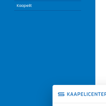
Kaapelit