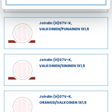
Johdin (H)07V-K,
VALKOINEN/PUNAINEN 1X1,5
Johdin (H)07V-K,
VALKOINEN/SININEN 1X1,5
Johdin (H)07V-K,
ORANSSI/VALKOINEN 1X1,5