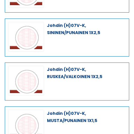
Johdin (H)07V-K,
SININEN/PUNAINEN 1X2,5
Johdin (H)07V-K,
RUSKEA/VALKOINEN 1X2,5
Johdin (H)07V-K,
MUSTA/PUNAINEN 1X1,5