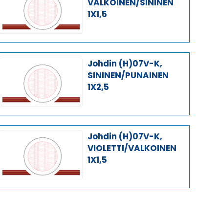
VALKOINEN/SININEN
1X1,5
Johdin (H)07V-K,
SININEN/PUNAINEN
1X2,5
Johdin (H)07V-K,
VIOLETTI/VALKOINEN
1X1,5