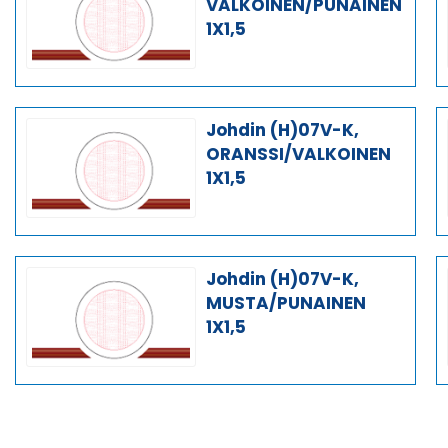
VALKOINEN/PUNAINEN
1X1,5
Johdin (H)07V-K,
ORANSSI/VALKOINEN
1X1,5
Johdin (H)07V-K,
MUSTA/PUNAINEN
1X1,5