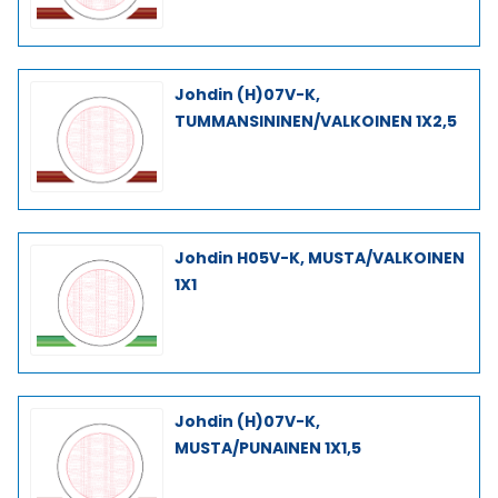
Johdin (H)07V-K,
TUMMANSININEN/VALKOINEN 1X2,5
Johdin H05V-K, MUSTA/VALKOINEN
1X1
Johdin (H)07V-K,
MUSTA/PUNAINEN 1X1,5