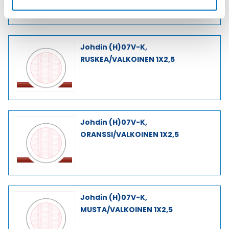
Johdin (H)07V-K,
RUSKEA/VALKOINEN 1X2,5
Johdin (H)07V-K,
ORANSSI/VALKOINEN 1X2,5
Johdin (H)07V-K,
MUSTA/VALKOINEN 1X2,5