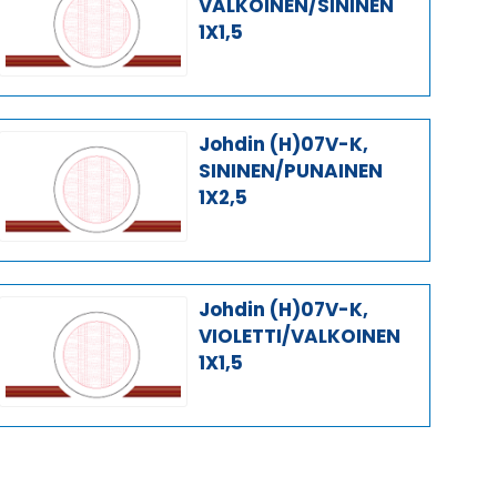
VALKOINEN/SININEN
1X1,5
Johdin (H)07V-K,
SININEN/PUNAINEN
1X2,5
Johdin (H)07V-K,
VIOLETTI/VALKOINEN
1X1,5