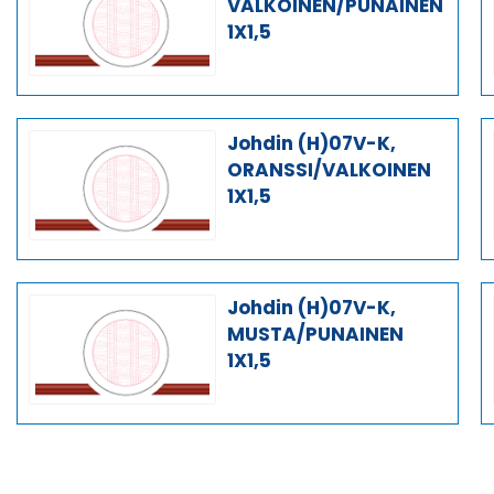
VALKOINEN/PUNAINEN
1X1,5
Johdin (H)07V-K,
ORANSSI/VALKOINEN
1X1,5
Johdin (H)07V-K,
MUSTA/PUNAINEN
1X1,5