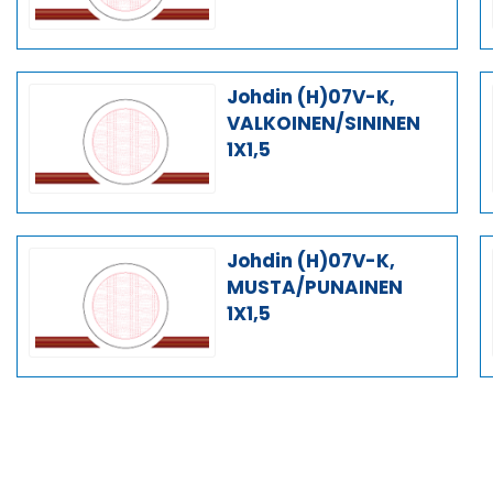
Johdin (H)07V-K,
VALKOINEN/SININEN
1X1,5
Johdin (H)07V-K,
MUSTA/PUNAINEN
1X1,5