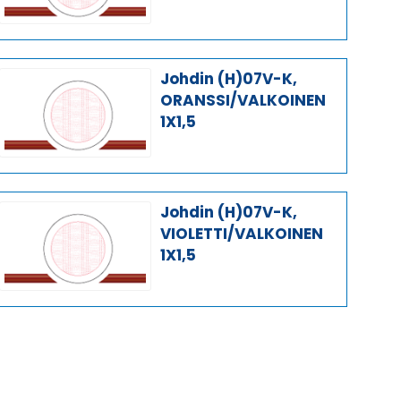
Johdin (H)07V-K,
ORANSSI/VALKOINEN
1X1,5
Johdin (H)07V-K,
VIOLETTI/VALKOINEN
1X1,5