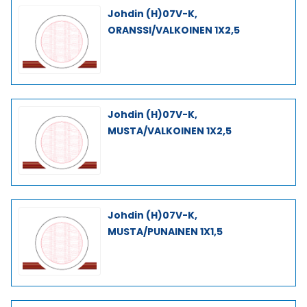
Johdin (H)07V-K,
ORANSSI/VALKOINEN 1X2,5
Johdin (H)07V-K,
MUSTA/VALKOINEN 1X2,5
Johdin (H)07V-K,
MUSTA/PUNAINEN 1X1,5