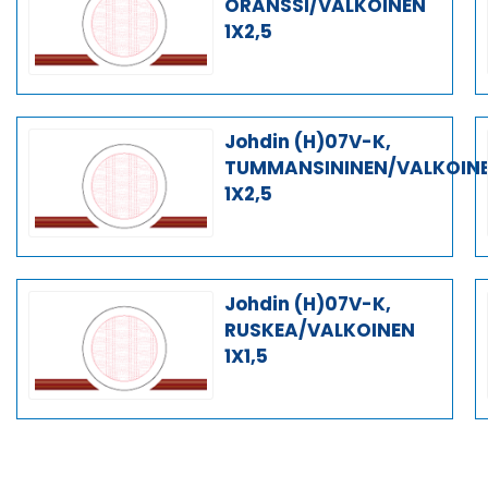
ORANSSI/VALKOINEN
1X2,5
Johdin (H)07V-K,
TUMMANSININEN/VALKOIN
1X2,5
Johdin (H)07V-K,
RUSKEA/VALKOINEN
1X1,5