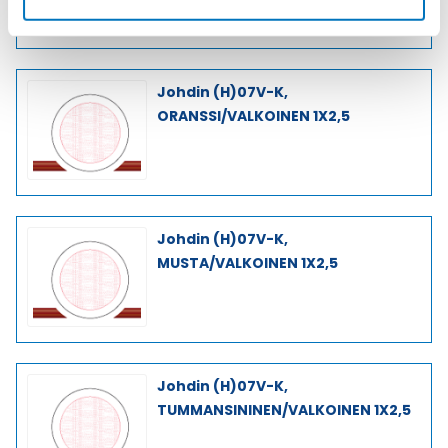
Johdin (H)07V-K,
ORANSSI/VALKOINEN 1X2,5
Johdin (H)07V-K,
MUSTA/VALKOINEN 1X2,5
Johdin (H)07V-K,
TUMMANSININEN/VALKOINEN 1X2,5