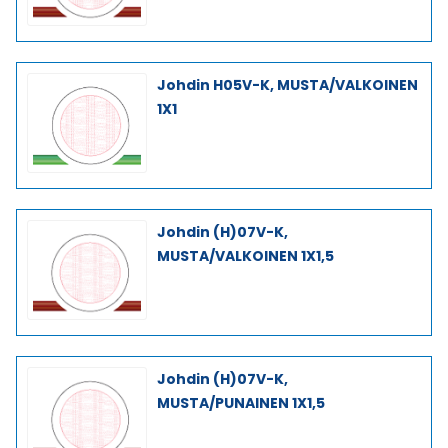
Johdin H05V-K, MUSTA/VALKOINEN
1X1
Johdin (H)07V-K,
MUSTA/VALKOINEN 1X1,5
Johdin (H)07V-K,
MUSTA/PUNAINEN 1X1,5