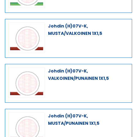
Johdin (H)07V-K,
MUSTA/VALKOINEN 1X1,5
Johdin (H)07V-K,
VALKOINEN/PUNAINEN 1X1,5
Johdin (H)07V-K,
MUSTA/PUNAINEN 1X1,5