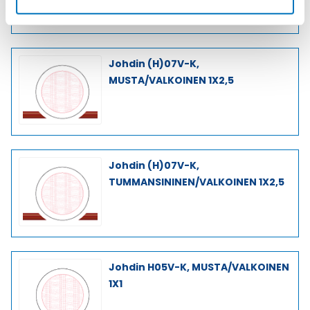
Johdin (H)07V-K,
MUSTA/VALKOINEN 1X2,5
Johdin (H)07V-K,
TUMMANSININEN/VALKOINEN 1X2,5
Johdin H05V-K, MUSTA/VALKOINEN
1X1