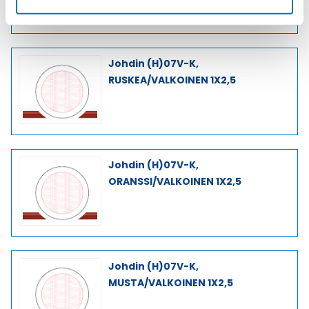
Johdin (H)07V-K,
RUSKEA/VALKOINEN 1X2,5
Johdin (H)07V-K,
ORANSSI/VALKOINEN 1X2,5
Johdin (H)07V-K,
MUSTA/VALKOINEN 1X2,5