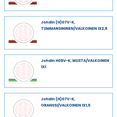
Johdin (H)07V-K,
TUMMANSININEN/VALKOINEN 1X2,5
Johdin H05V-K, MUSTA/VALKOINEN
1X1
Johdin (H)07V-K,
ORANSSI/VALKOINEN 1X1,5