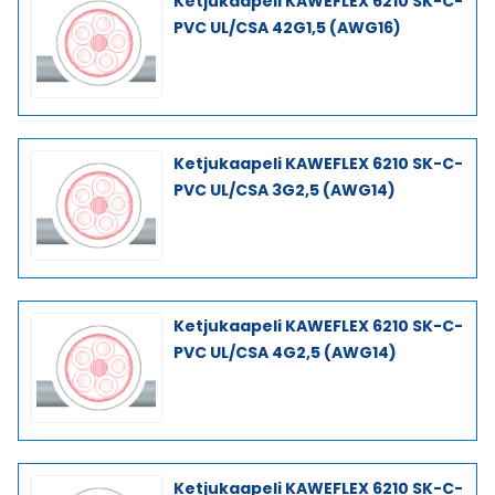
Ketjukaapeli KAWEFLEX 6210 SK-C-
PVC UL/CSA 42G1,5 (AWG16)
Ketjukaapeli KAWEFLEX 6210 SK-C-
PVC UL/CSA 3G2,5 (AWG14)
Ketjukaapeli KAWEFLEX 6210 SK-C-
PVC UL/CSA 4G2,5 (AWG14)
Ketjukaapeli KAWEFLEX 6210 SK-C-