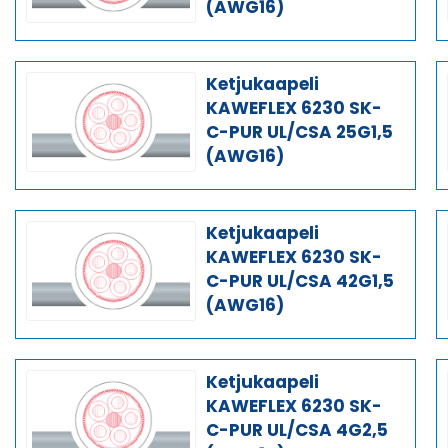
(AWG16)
Ketjukaapeli
KAWEFLEX 6230 SK-
C-PUR UL/CSA 25G1,5
(AWG16)
Ketjukaapeli
KAWEFLEX 6230 SK-
C-PUR UL/CSA 42G1,5
(AWG16)
Ketjukaapeli
KAWEFLEX 6230 SK-
C-PUR UL/CSA 4G2,5