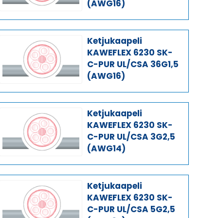
(AWG16)
Ketjukaapeli
KAWEFLEX 6230 SK-
C-PUR UL/CSA 36G1,5
(AWG16)
Ketjukaapeli
KAWEFLEX 6230 SK-
C-PUR UL/CSA 3G2,5
(AWG14)
Ketjukaapeli
KAWEFLEX 6230 SK-
C-PUR UL/CSA 5G2,5